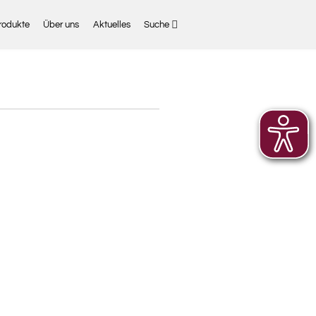
rodukte
Über uns
Aktuelles
Suche