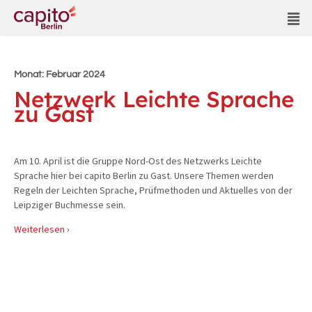
Monat:
Februar 2024
Netzwerk Leichte Sprache
zu Gast
Am 10. April ist die Gruppe Nord-Ost des Netzwerks Leichte
Sprache hier bei capito Berlin zu Gast. Unsere Themen werden
Regeln der Leichten Sprache, Prüfmethoden und Aktuelles von der
Leipziger Buchmesse sein.
Weiterlesen ›