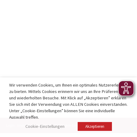
Wir verwenden Cookies, um Ihnen ein optimales Nutzererlebnis
zu bieten. Mittels Cookies erinnern wir uns an Ihre Präferenzen
und wiederholten Besuche. Mit Klick auf „Akzeptieren” erklären
Sie sich mit der Verwendung von ALLEN Cookies einverstanden.
Unter „Cookie-Einstellungen” können Sie eine individuelle
Auswahl treffen.
Login
Impressum
Datenschutz
Cookie-Einstellungen
Kontakt
Cookie-Einstellungen
Akzeptieren