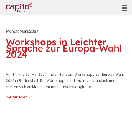
Monat:
März 2024
Workshops in Leichter
Sprache zur Europa-Wahl
2024
Am 14. und 15. Mai 2024 finden Tandem-Workshops zur Europa-Wahl
2024 in Berlin statt. Die Workshops sind leicht verständlich und
richten sich an Menschen mit Lernschwierigkeiten.
Weiterlesen ›