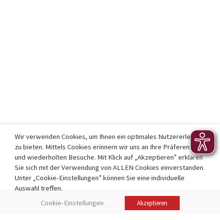
Wir verwenden Cookies, um Ihnen ein optimales Nutzererlebnis
zu bieten. Mittels Cookies erinnern wir uns an Ihre Präferenzen
und wiederholten Besuche. Mit Klick auf „Akzeptieren” erklären
Sie sich mit der Verwendung von ALLEN Cookies einverstanden.
Unter „Cookie-Einstellungen” können Sie eine individuelle
Auswahl treffen.
Login
Impressum
Datenschutz
Cookie-Einstellungen
Kontakt
Cookie-Einstellungen
Akzeptieren