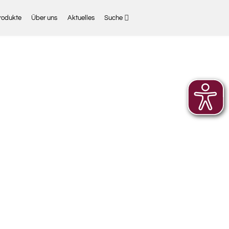
rodukte
Über uns
Aktuelles
Suche