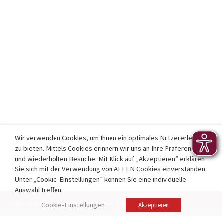
Wir verwenden Cookies, um Ihnen ein optimales Nutzererlebnis
zu bieten. Mittels Cookies erinnern wir uns an Ihre Präferenzen
und wiederholten Besuche. Mit Klick auf „Akzeptieren” erklären
Sie sich mit der Verwendung von ALLEN Cookies einverstanden.
Unter „Cookie-Einstellungen” können Sie eine individuelle
Auswahl treffen.
Login
Impressum
Datenschutz
Cookie-Einstellungen
Kontakt
Cookie-Einstellungen
Akzeptieren