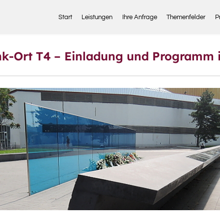
Start
Leistungen
Ihre Anfrage
Themenfelder
P
nk-Ort T4 – Einladung und Programm i