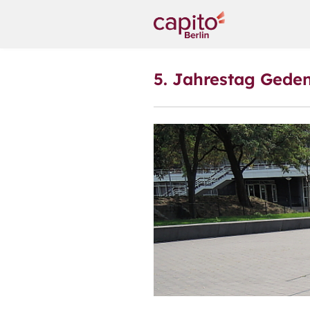
5. Jahrestag Gede