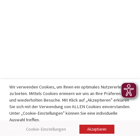
Wir verwenden Cookies, um Ihnen ein optimales Nutzererlebnis
zu bieten. Mittels Cookies erinnern wir uns an Ihre Präferenzen
und wiederholten Besuche. Mit Klick auf „Akzeptieren” erklären
Sie sich mit der Verwendung von ALLEN Cookies einverstanden.
Unter „Cookie-Einstellungen” können Sie eine individuelle
Auswahl treffen.
Login
Impressum
Datenschutz
Cookie-Einstellungen
Kontakt
Cookie-Einstellungen
Akzeptieren