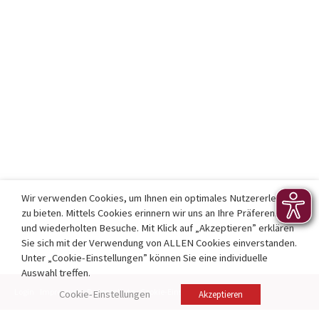
Wir verwenden Cookies, um Ihnen ein optimales Nutzererlebnis
zu bieten. Mittels Cookies erinnern wir uns an Ihre Präferenzen
und wiederholten Besuche. Mit Klick auf „Akzeptieren” erklären
Sie sich mit der Verwendung von ALLEN Cookies einverstanden.
Unter „Cookie-Einstellungen” können Sie eine individuelle
Auswahl treffen.
Login
Impressum
Datenschutz
Cookie-Einstellungen
Kontakt
Cookie-Einstellungen
Akzeptieren