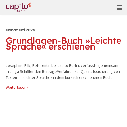
Monat:
Mai 2024
Grundlagen-Buch »Leichte
Sprache« erschienen
Josephine Bilk, Referentin bei capito Berlin, verfasste gemeinsam
mit Inga Schiffler den Beitrag »Verfahren zur Qualitätssicherung von
Texten in Leichter Sprache« in dem kürzlich erschienenen Buch.
Weiterlesen ›