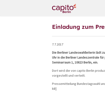
Einladung zum Pres
7.7.2017
Die Berliner Landeswahlleiterin lädt
Uhr in die Berliner Landeszentrale fü
Seminarraum 1, 10623 Berlin, ein.
Dort wird die von capito Berlin produ
vorgestellt und verteilt.
Pressemitteilung Bundestagswahl un
kB]