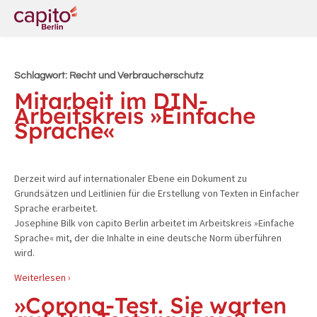
Schlagwort:
Recht und Verbraucherschutz
Mitarbeit im DIN-
Arbeitskreis »Einfache
Sprache«
Derzeit wird auf internationaler Ebene ein Dokument zu
Grundsätzen und Leitlinien für die Erstellung von Texten in Einfacher
Sprache erarbeitet.
Josephine Bilk von capito Berlin arbeitet im Arbeitskreis »Einfache
Sprache« mit, der die Inhalte in eine deutsche Norm überführen
wird.
Weiterlesen ›
»Corona-Test. Sie warten