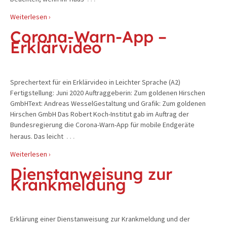
Weiterlesen ›
Corona-Warn-App –
Erklärvideo
Sprechertext für ein Erklärvideo in Leichter Sprache (A2)
Fertigstellung: Juni 2020 Auftraggeberin: Zum goldenen Hirschen
GmbHText: Andreas WesselGestaltung und Grafik: Zum goldenen
Hirschen GmbH Das Robert Koch-Institut gab im Auftrag der
Bundesregierung die Corona-Warn-App für mobile Endgeräte
…
heraus. Das leicht
Weiterlesen ›
Dienstanweisung zur
Krankmeldung
Erklärung einer Dienstanweisung zur Krankmeldung und der