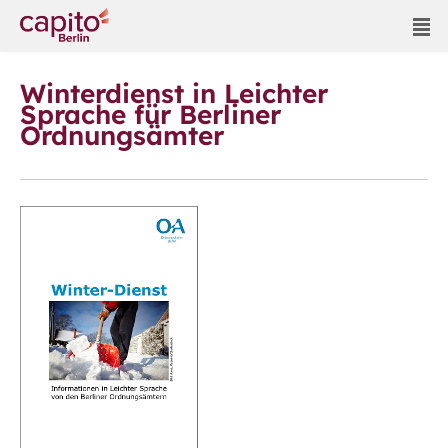
Winterdienst in Leichter
Sprache für Berliner
Ordnungsämter