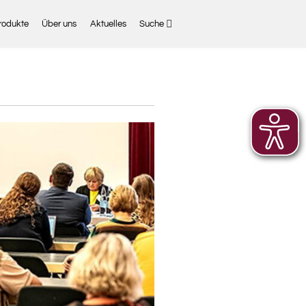
rodukte
Über uns
Aktuelles
Suche