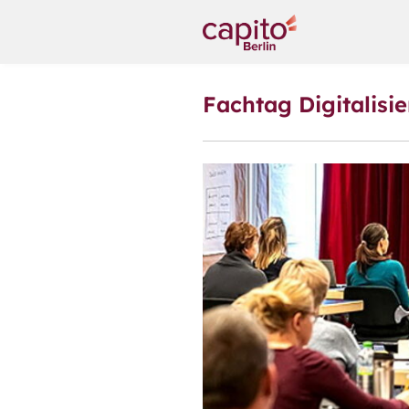
Fachtag Digitalisi