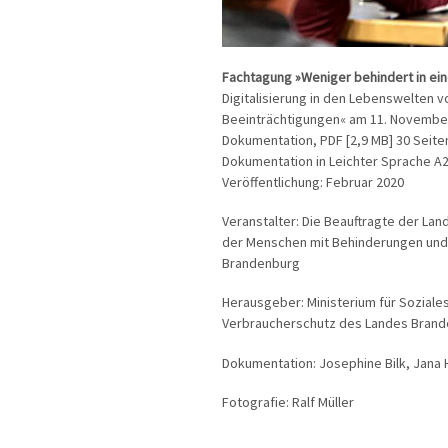
Fachtagung »Weniger behindert in eine
Digitalisierung in den Lebenswelten 
Beeinträchtigungen« am 11. November
Dokumentation, PDF [2,9 MB] 30 Seite
Dokumentation in Leichter Sprache A2,
Veröffentlichung: Februar 2020
Veranstalter: Die Beauftragte der Lan
der Menschen mit Behinderungen und
Brandenburg
Herausgeber: Ministerium für Soziales
Verbraucherschutz des Landes Bran
Dokumentation: Josephine Bilk, Jana 
Fotografie: Ralf Müller