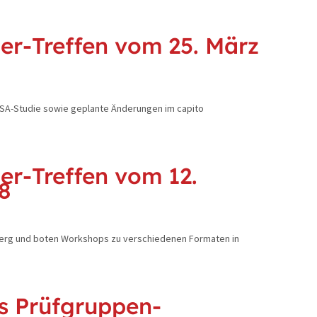
er-Treffen vom 25. März
SA-Studie sowie geplante Änderungen im capito
er-Treffen vom 12.
8
berg und boten Workshops zu verschiedenen Formaten in
s Prüfgruppen-