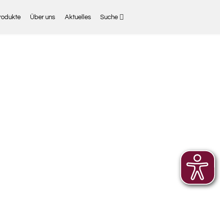
rodukte
Über uns
Aktuelles
Suche