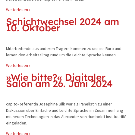
Weiterlesen ›
Schichtwechsel 2024 am
10. Oktober
Mitarbeitende aus anderen Trägern kommen zu uns ins Büro und
lernen den Arbeitsalltag rund um die Leichte Sprache kennen.
Weiterlesen ›
»Wie bitte?« Digitaler
Salon am 26. Juni 2024
capito-Referentin Josephine Bilk war als Panelistin zu einer
Diskussion über Einfache und Leichte Sprache im Zusammenhang
mit neuen Technologien in das Alexander von Humboldt Institut HIIG
eingeladen.
Weiterlesen ›