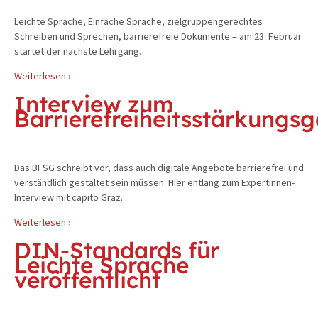
Leichte Sprache, Einfache Sprache, zielgruppengerechtes
Schreiben und Sprechen, barrierefreie Dokumente – am 23. Februar
startet der nächste Lehrgang.
Weiterlesen ›
Interview zum
Barrierefreiheitsstärkungsg
Das BFSG schreibt vor, dass auch digitale Angebote barrierefrei und
verständlich gestaltet sein müssen. Hier entlang zum Expertinnen-
Interview mit capito Graz.
Weiterlesen ›
DIN-Standards für
Leichte Sprache
veröffentlicht