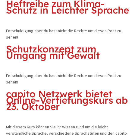
Heftreihe zum Klima-
Schutz in Leichter Sprache
Entschuldigung aber du hast nicht die Rechte um dieses Post zu
sehen!
Schutzkonzept zum
Umgang mit Gewalt
Entschuldigung aber du hast nicht die Rechte um dieses Post zu
sehen!
capito Netzwerk bietet
Online-Vertiefungskurs ab
23. Oktober
Mit diesem Kurs können Sie Ihr Wissen rund um die leicht
verständliche Sprache, verschiedene Sprachstufen und den capito