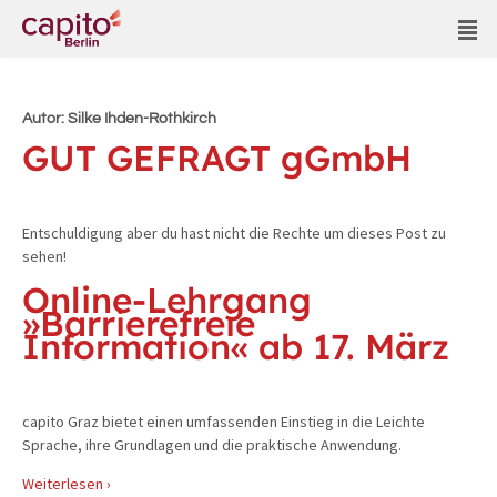
Autor:
Silke Ihden-Rothkirch
GUT GEFRAGT gGmbH
Entschuldigung aber du hast nicht die Rechte um dieses Post zu
sehen!
Online-Lehrgang
»Barrierefreie
Information« ab 17. März
capito Graz bietet einen umfassenden Einstieg in die Leichte
Sprache, ihre Grundlagen und die praktische Anwendung.
Weiterlesen ›