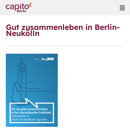
Gut zusammenleben in Berlin-
Neukölln