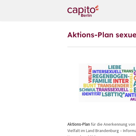
Aktions-Plan sexue
Aktions-Plan
für die Anerkennung von 
Vielfalt im Land Brandenburg – Inform