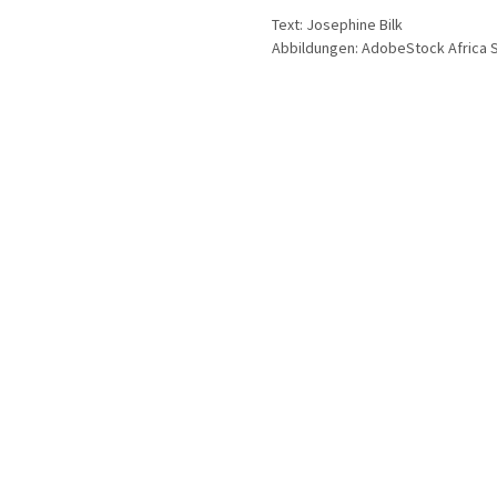
Text: Josephine Bilk
Abbildungen: AdobeStock Africa 