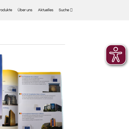
rodukte
Über uns
Aktuelles
Suche