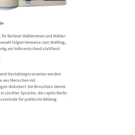
i!«
g für Berliner Wählerinnen und Wähler:
awahl folgen Hinweise zum Wahltag,
itig ein Volksentscheid stattfand.
«
und Gestaltungsvarianten wurden
pe aus Menschen mit
gen diskutiert. Die Broschüre diente
in Leichter Sprache, die capito Berlin
zentrale für politische Bildung