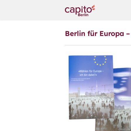
Berlin für Europa 