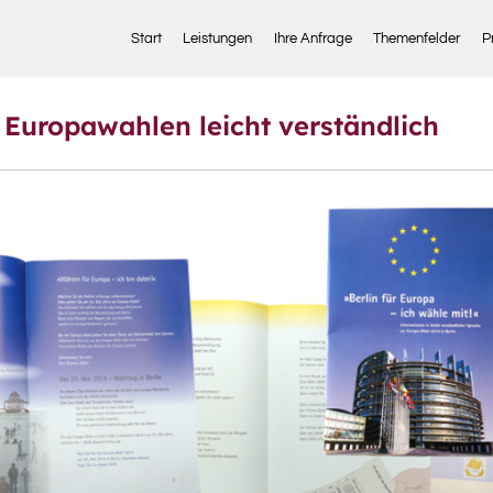
Start
Leistungen
Ihre Anfrage
Themenfelder
P
– Europawahlen leicht verständlich