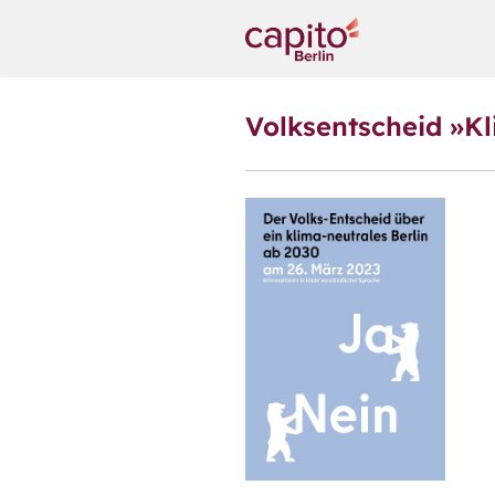
Volksentscheid »Kl