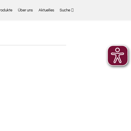
rodukte
Über uns
Aktuelles
Suche