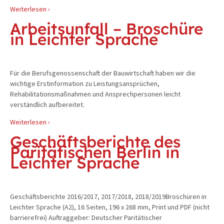
Weiterlesen ›
Arbeitsunfall – Broschüre
in Leichter Sprache
Für die Berufsgenossenschaft der Bauwirtschaft haben wir die
wichtige Erstinformation zu Leistungsansprüchen,
Rehabilitationsmaßnahmen und Ansprechpersonen leicht
verständlich aufbereitet.
Weiterlesen ›
Geschäftsberichte des
Paritätischen Berlin in
Leichter Sprache
Geschäftsberichte 2016/2017, 2017/2018, 2018/2019Broschüren in
Leichter Sprache (A2), 16 Seiten, 196 x 268 mm, Print und PDF (nicht
barrierefrei) Auftraggeber: Deutscher Paritätischer