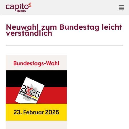
Neuwahl zum Bundestag leicht
verständlich