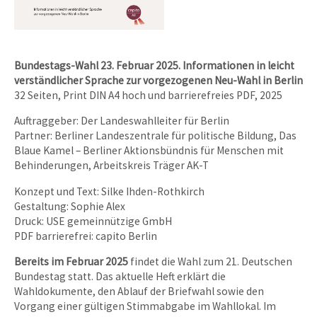
Bundestags-Wahl 23. Februar 2025. Informationen in leicht
verständlicher Sprache zur vorgezogenen Neu-Wahl in Berlin
32 Seiten, Print DIN A4 hoch und barrierefreies PDF, 2025
Auftraggeber: Der Landeswahlleiter für Berlin
Partner: Berliner Landeszentrale für politische Bildung, Das
Blaue Kamel – Berliner Aktionsbündnis für Menschen mit
Behinderungen, Arbeitskreis Träger AK-T
Konzept und Text: Silke Ihden-Rothkirch
Gestaltung: Sophie Alex
Druck: USE gemeinnützige GmbH
PDF barrierefrei: capito Berlin
Bereits im Februar 2025
findet die Wahl zum 21. Deutschen
Bundestag statt. Das aktuelle Heft erklärt die
Wahldokumente, den Ablauf der Briefwahl sowie den
Vorgang einer gültigen Stimmabgabe im Wahllokal. Im