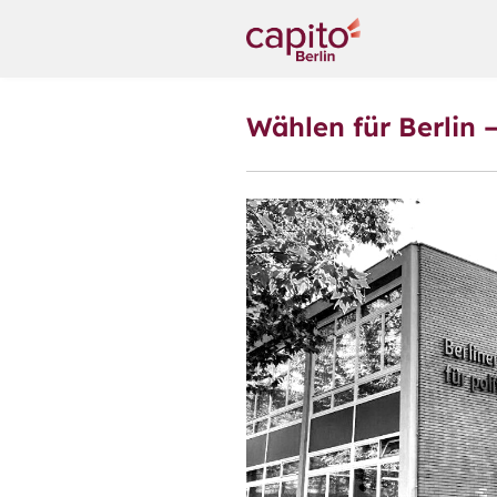
Wählen für Berlin 