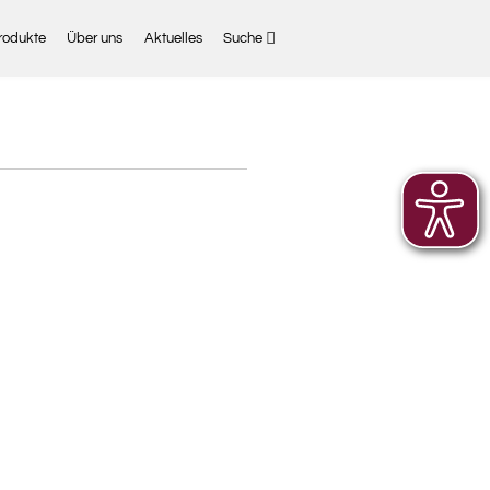
rodukte
Über uns
Aktuelles
Suche