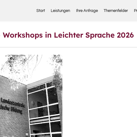
Start
Leistungen
Ihre Anfrage
Themenfelder
P
– Workshops in Leichter Sprache 2026