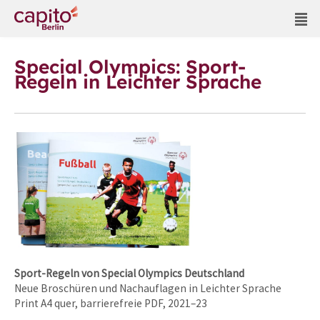
Special Olympics: Sport-
Regeln in Leichter Sprache
Sport-Regeln von Special Olympics Deutschland
Neue Broschüren und Nachauflagen in Leichter Sprache
Print A4 quer, barrierefreie PDF, 2021–23