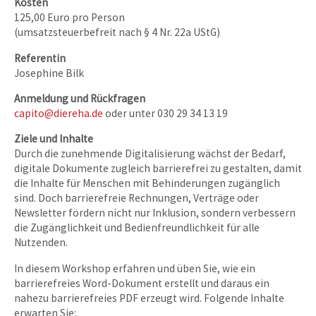
Kosten
125,00 Euro pro Person
(umsatzsteuerbefreit nach § 4 Nr. 22a UStG)
Referentin
Josephine Bilk
Anmeldung und Rückfragen
capito@diereha.de
oder unter 030 29 34 13 19
Ziele und Inhalte
Durch die zunehmende Digitalisierung wächst der Bedarf,
digitale Dokumente zugleich barrierefrei zu gestalten, damit
die Inhalte für Menschen mit Behinderungen zugänglich
sind. Doch barrierefreie Rechnungen, Verträge oder
Newsletter fördern nicht nur Inklusion, sondern verbessern
die Zugänglichkeit und Bedienfreundlichkeit für alle
Nutzenden.
In diesem Workshop erfahren und üben Sie, wie ein
barrierefreies Word-Dokument erstellt und daraus ein
nahezu barrierefreies PDF erzeugt wird. Folgende Inhalte
erwarten Sie: