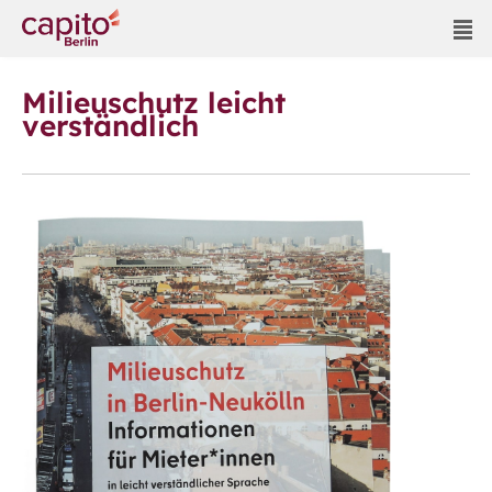
Milieuschutz leicht
verständlich