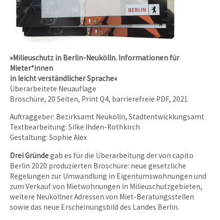
»Milieuschutz in Berlin-Neukölln. Informationen für
Mieter*innen
in leicht verständlicher Sprache«
Überarbeitete Neuauflage
Broschüre, 20 Seiten, Print Q4, barrierefreie PDF, 2021
Auftraggeber: Bezirksamt Neukölln, Stadtentwicklungsamt
Textbearbeitung: Silke Ihden-Rothkirch
Gestaltung: Sophie Alex
Drei Gründe
gab es für die Überarbeitung der von capito
Berlin 2020 produzierten Broschüre: neue gesetzliche
Regelungen zur Umwandlung in Eigentumswohnungen und
zum Verkauf von Mietwohnungen in Milieuschutzgebieten,
weitere Neuköllner Adressen von Miet-Beratungsstellen
sowie das neue Erscheinungsbild des Landes Berlin.