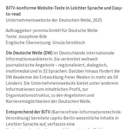
BITV-konforme Website-Texte in Leichter Sprache und Easy-
to-read
Unternehmenswebsite der Deutschen Welle, 2025
Auftraggeber: yomma GmbH für Deutsche Welle
Texte: Josephine Bilk
Englische Übersetzung: Ursula Semlitsch
Die Deutsche Welle (DW)
ist Deutschlands internationale
Informationsanbieterin. Sie verbreitet weltweit
journalistische Angebote – regionalisiert, dialogisch,
multimedial und in 32 Sprachen. Darüber hinaus fördert die
DW Akademie die Entwicklung freier Medien in mehr als 50
Ländern. Die Unternehmenswebsite bietet unter anderem
Informationen zum inhaltlichen Profil, zur
Organisationsstruktur, zu den Angeboten und
Karrieremöglichkeiten der Deutschen Welle.
Entsprechend der BITV
(Barrierefreie-Informationstechnik-
Verordnung) bereitete capito Berlin wesentliche Inhalte in
Leichter Sprache auf, verfasste eine