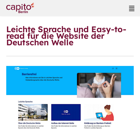
Leichte Sprache und Easy-to-
read für die Website der
Deutschen Welle