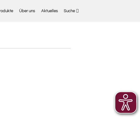
rodukte
Über uns
Aktuelles
Suche