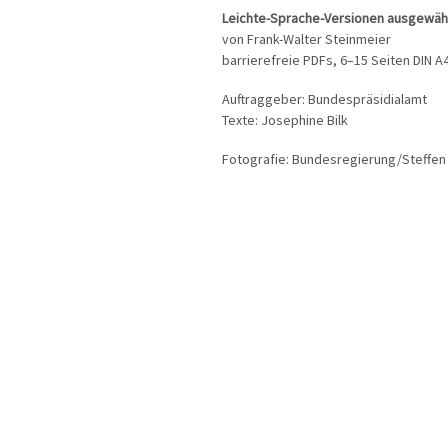
Leichte-Sprache-Versionen ausgewäh
von Frank-Walter Steinmeier
barrierefreie PDFs, 6–15 Seiten DIN A4
Auftraggeber: Bundespräsidialamt
Texte: Josephine Bilk
Fotografie: Bundesregierung/Steffen