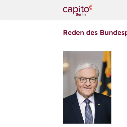
Reden des Bundesp