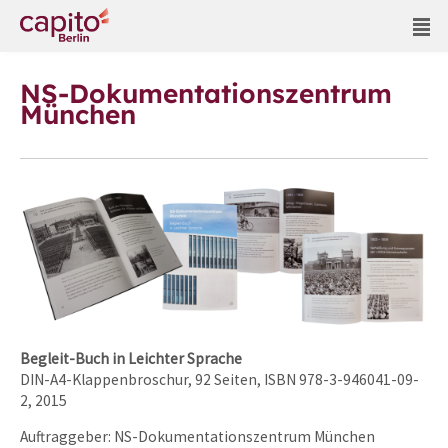
NS-Dokumentationszentrum
München
Begleit-Buch in Leichter Sprache
DIN-A4-Klappenbroschur, 92 Seiten, ISBN 978-3-946041-09-
2, 2015
Auftraggeber: NS-Dokumentationszentrum München