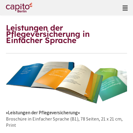
Leistungen der
Pflegeversicherung in
Einfacher Sprache
»Leistungen der Pflegeversicherung«
Broschüre in Einfacher Sprache (B1), 78 Seiten, 21 x 21 cm,
Print